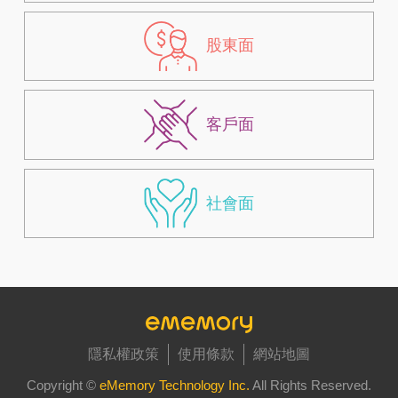
股東面
客戶面
社會面
隱私權政策
使用條款
網站地圖
Copyright ©
eMemory Technology Inc.
All Rights Reserved.