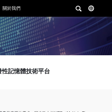
關於我們
發性記憶體技術平台