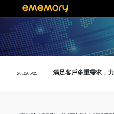
滿足客戶多重需求，
2010/05/05