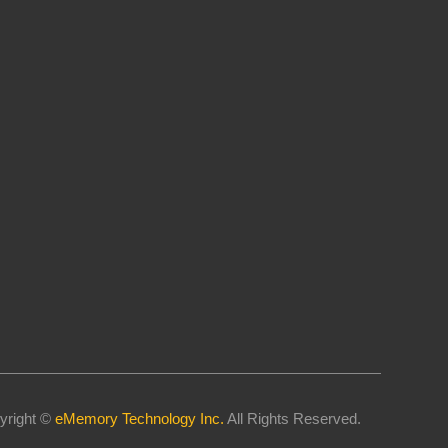
yright ©
eMemory Technology Inc.
All Rights Reserved.